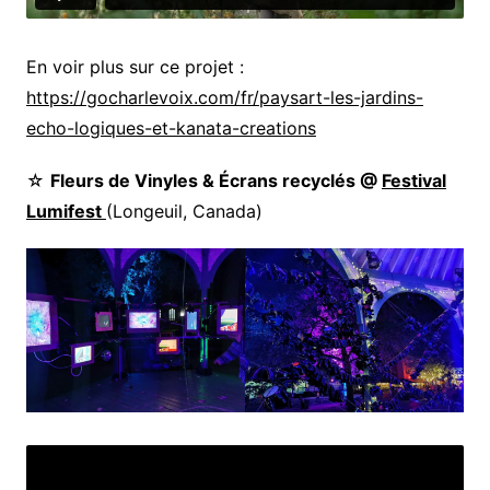
En voir plus sur ce projet :
https://gocharlevoix.com/fr/paysart-les-jardins-
echo-logiques-et-kanata-creations
☆
Fleurs de Vinyles & Écrans recyclés @
Festival
Lumifest
(Longeuil, Canada)