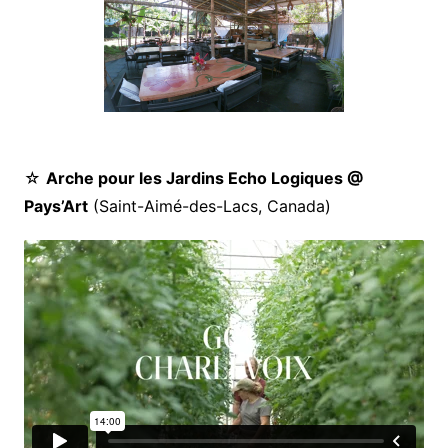
☆
Arche pour les Jardins Echo Logiques @
Pays’Art
(Saint-Aimé-des-Lacs, Canada)